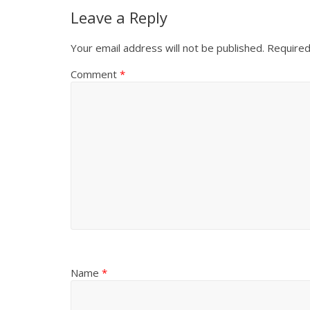
Leave a Reply
Your email address will not be published.
Required
Comment
*
Name
*