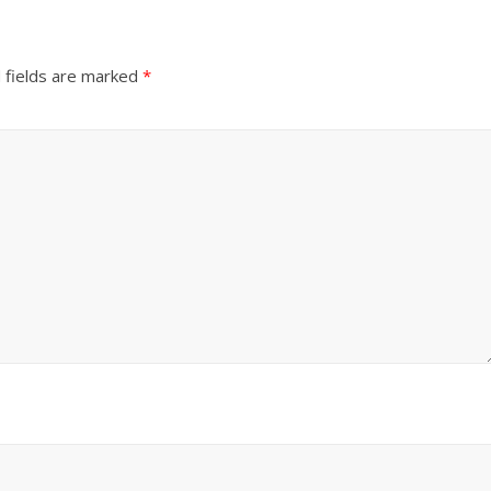
 fields are marked
*