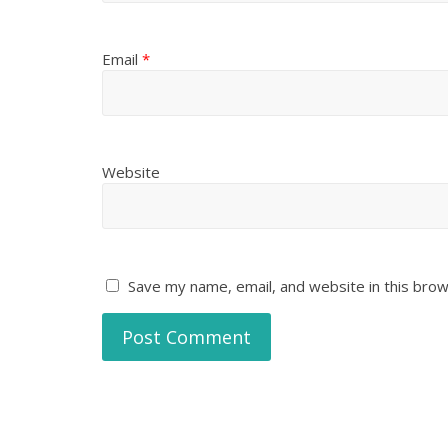
Email
*
Website
Save my name, email, and website in this brow