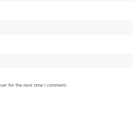
ser for the next time I comment.