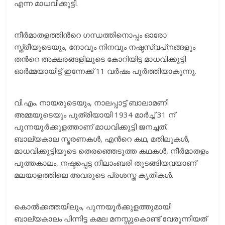
എന്ന മാധവിക്കുട്ടി.
നീര്‍മാതളത്തിന്‍റെ ഗന്ധത്തിനൊപ്പം ഓരോ
സ്ത്രീയുടെയും, നോവും നിനവും നഷ്ടസ്വപ്‌നങ്ങളും
തന്‍റെ അക്ഷരങ്ങളിലൂടെ കോറിയിട്ട മാധവിക്കുട്ടി
ഓര്‍മ്മയായിട്ട് ഇന്നേക്ക് 11 വര്‍ഷം പൂര്‍ത്തിയാകുന്നു.
വി.എം. നായരുടെയും, നാലപ്പാട്ട് ബാലാമണി
അമ്മയുടെയും പുത്രിയായി 1934 മാര്‍ച്ച് 31 ന്
പുന്നയൂര്‍ക്കുളത്താണ് മാധവിക്കുട്ടി ജനച്ചത്.
ബാല്യകാല സ്മരണകള്‍, എന്‍റെ കഥ, മതിലുകള്‍,
മാധവിക്കുട്ടിയുടെ തെരഞ്ഞെടുത്ത കഥകള്‍, നീര്‍മാതളം
പൂത്തകാലം, നഷ്ടപ്പെട്ട നീലാംബരി തുടങ്ങിയവയാണ്
മലയാളത്തിലെ അവരുടെ പ്രശസ്ത കൃതികള്‍.
കൊല്‍ക്കത്തയിലും, പുന്നയൂര്‍ക്കുളത്തുമായി
ബാല്യകാലം പിന്നിട്ട കമല മനസ്സുകൊണ്ട് വേരൂന്നിയത്