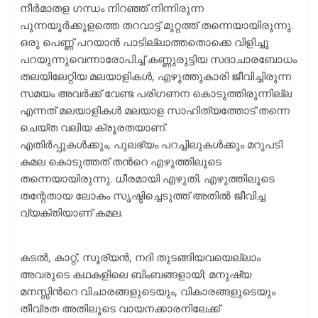
നീര്‍മാതള ഗന്ധം നിറഞ്ഞ് നിന്നിരുന്ന
പുന്നയൂര്‍ക്കുളത്തെ തറവാട്ട് മുറ്റത്ത് തന്നെയായിരുന്നു.
ഒരു പെണ്ണ് പറയാന്‍ പാടില്ലാത്തതൊക്കെ വിളിച്ചു
പറയുന്നുവെന്നാരോപിച്ച് കണ്ണുരുട്ടിയ സദാചാരബോധം
തലയിലേറ്റിയ മലയാളികള്‍, എഴുത്തുകാരി ജീവിച്ചിരുന്ന
സമയം അവര്‍ക്ക് വേണ്ട പരിഗണന കൊടുത്തിരുന്നില്ല
എന്നത് മലയാളികള്‍ മലയാള സാഹിത്യത്തോട് തന്നെ
ചെയ്ത വലിയ ക്രൂരതയാണ്.
എതിര്‍പ്പുകള്‍ക്കും, പുലഭ്യം പറച്ചിലുകള്‍ക്കും മറുപടി
കമല കൊടുത്തത് തന്‍റെ എഴുത്തിലൂടെ
തന്നെയായിരുന്നു. ധീരമായി എഴുതി. എഴുത്തിലൂടെ
തന്റേതായ ലോകം സൃഷ്ടിച്ചെടുത്ത് അതില്‍ ജീവിച്ച
വ്യക്തിയാണ് കമല.
കടല്‍, കാറ്റ്, സൂര്യന്‍, നദി തുടങ്ങിയവയെല്ലാം
അവരുടെ കഥകളിലെ ബിംബങ്ങളായി; മനുഷ്യ
മനസ്സിന്‍റെ വിചാരങ്ങളുടെയും, വികാരങ്ങളുടെയും
തീവ്രത അതിലൂടെ വായനക്കാരനിലേക്ക്