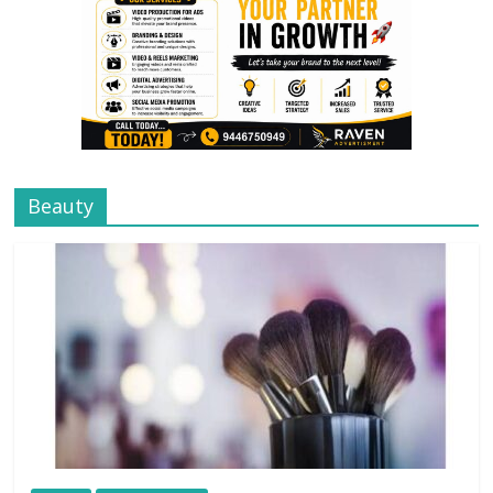
Beauty