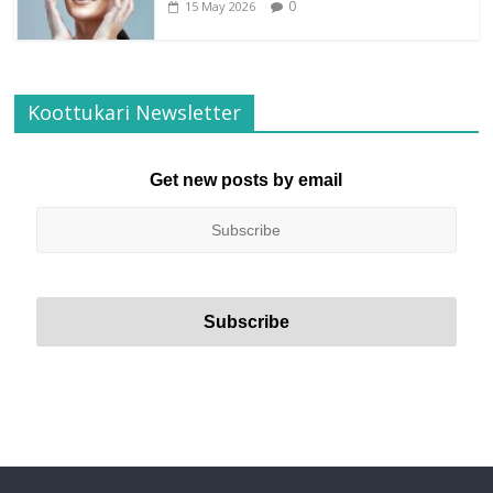
0
15 May 2026
Koottukari Newsletter
Get new posts by email