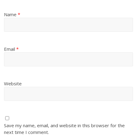
Name
*
Email
*
Website
Save my name, email, and website in this browser for the
next time I comment.