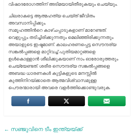
വിഷാദരോഗത്തിന് അടിമയായിതീരുകയും ചെയ്യും.
ചിലരാകട്ടെ ആത്മഹത്യ ചെയ്ത് ജീവിതം
അവസാനിപ്പിക്കും.
സമൂഹത്തിന്‍റെ കാഴ്ചപ്പാടുകളാണ് മാറേണ്ടത്.
വെളുപ്പും തടിച്ചിരിക്കുന്നതും മെലിഞ്ഞിരിക്കുന്നതും
അയാളുടെ ഇഷ്ടമാണ്. കാലഹരണപ്പെട്ട സൌന്ദര്യ
സങ്കല്‍പ്പങ്ങളെ മാറ്റിവച്ച് പുതിയമാറ്റങ്ങളെ
ഉള്‍കൊള്ളാന്‍ ശീലിക്കുകയാണ് നാം ഓരോരുത്തരും
ചെയ്യേണ്ടത്. ശരീര സൌന്ദര്യ സങ്കല്‍പ്പങ്ങളെ
അബദ്ധ ധാരണകള്‍ കുട്ടികളുടെ മനസ്സില്‍
കുത്തിനിറയ്ക്കാതെ ആത്മവിശ്വാസമുള്ള
പൌരന്മാരായി അവരെ വളര്‍ത്തിക്കൊണ്ടുവരുക.
←
സഞ്ജുവിനെ ടീം ഇന്ത്യയ്ക്ക്