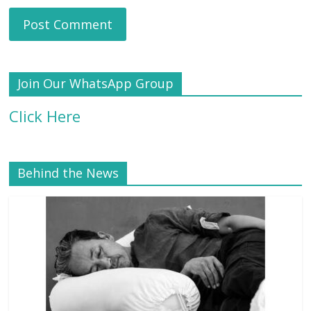
Join Our WhatsApp Group
Click Here
Behind the News