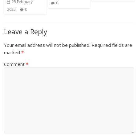
25 February
0
2025
0
Leave a Reply
Your email address will not be published.
Required fields are
marked
*
Comment
*