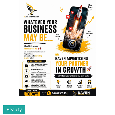
Beauty