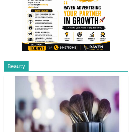
Beauty