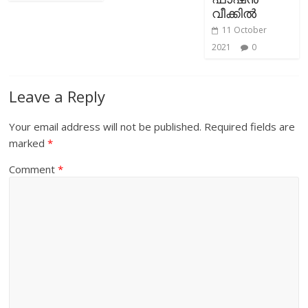
വീക്കിൽ
11 October
2021
0
Leave a Reply
Your email address will not be published.
Required fields are
marked
*
Comment
*