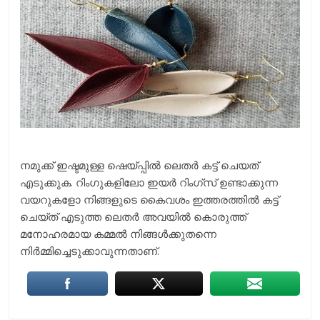
നമുക്ക് ഇഷ്ടമുള്ള ഷെയ്പ്പില്‍ ലെതര്‍ കട്ട് ചെയത്
എടുക്കുക. റിംഗുകളിലോ ഇയര്‍ റിംഗ്സ് ഉണ്ടാക്കുന്ന
വയറുകളോ നിങ്ങളുടെ കൈവശം ഇത്തരത്തില്‍ കട്ട്
ചെയ്ത് എടുത്ത ലെതര്‍ അവയില്‍ കൊരുത്ത്
മനോഹരമായ കമ്മല്‍ നിങ്ങള്‍ക്കുതന്നെ
നിര്‍മ്മിച്ചെടുക്കാവുന്നതാണ്.