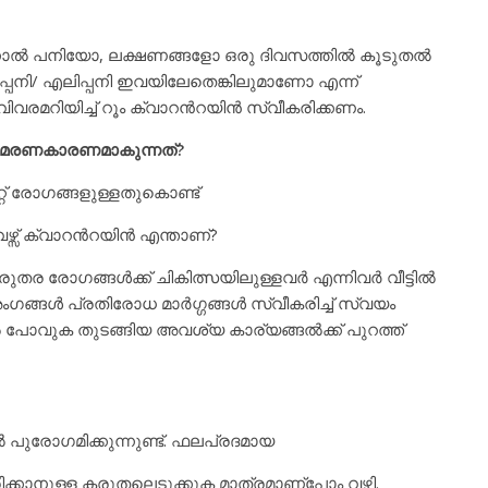
എന്നാല്‍ പനിയോ, ലക്ഷണങ്ങളോ ഒരു ദിവസത്തില്‍ കൂടുതല്‍
കിപ്പനി/ എലിപ്പനി ഇവയിലേതെങ്കിലുമാണോ എന്ന്
വരമറിയിച്ച് റൂം ക്വാറന്‍റയിന്‍ സ്വീകരിക്കണം.
് മരണകാരണമാകുന്നത്?
്റ് രോഗങ്ങളുള്ളതുകൊണ്ട്
സ് ക്വാറന്‍റയിന്‍ എന്താണ്?
തര രോഗങ്ങള്‍ക്ക് ചികിത്സയിലുള്ളവര്‍ എന്നിവര്‍ വീട്ടില്‍
ങ്ങള്‍ പ്രതിരോധ മാര്‍ഗ്ഗങ്ങള്‍ സ്വീകരിച്ച് സ്വയം
 പോവുക തുടങ്ങിയ അവശ്യ കാര്യങ്ങല്‍ക്ക് പുറത്ത്
‍ പുരോഗമിക്കുന്നുണ്ട്. ഫലപ്രദമായ
ിക്കാനുള്ള കരുതലെടുക്കുക മാത്രമാണ്പോം വഴി.