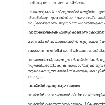
പനി ഒരു രോഗലക്ഷണമായിരിക്കാം.
പാരസെറ്റമോള്‍ കഴിക്കുന്നതില്‍ തെറ്റില്ല. 
നിലനില്ക്കുന്നുണ്ടെങ്കില്‍ പനി കോവിഡ്/ഡെങ്
ഉറപ്പിക്കേണ്ടതാണ്. ആരോഗ്യ പ്രവര്‍ത്തകരെ വി
വയോജനങ്ങള്‍ക്ക് എന്തുകൊണ്ടാണ് കോവിഡ
മരണ നിരക്ക് വയോജനങ്ങളില്‍ കൂടുതലാണ്. മറ
രോഗത്തെ അതിജീവിക്കാന്‍ പ്രയാസമാണ്. റിവേഴ്
വയോജനങ്ങള്‍,കുഞ്ഞുങ്ങള്‍, ഗര്‍ഭിണികള്‍, ഗുരു
സുരക്ഷിതരായിരിക്കുക. ആരോഗ്യമുള്ള മറ്റ് അംഗ
സുരക്ഷയെടുത്ത് ജോലിക്ക് പോവുക, കടകളില്‍
പോവുക.
വാക്സിന്‍ എന്നുവരും/ വരുമോ
വാക്സിന്‍ ഗവേഷണങ്ങള്‍ വിവിധ രാജ്യങ്ങളില്
വാക്സിന്‍ വരുന്നതുവരെ രോഗം പിടിപെടാതിര