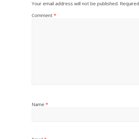
Your email address will not be published.
Required
Comment
*
Name
*