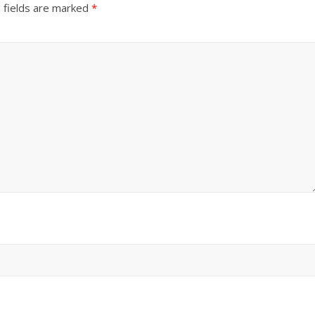
 fields are marked
*