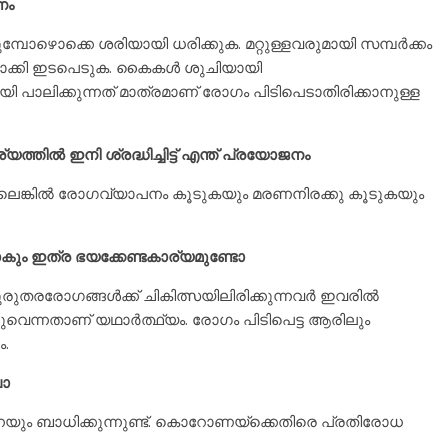
ണം
ുമ്പോഴൊക്കെ ശരിയായി ധരിക്കുക. മറ്റുള്ളവരുമായി സമ്പര്‍ക്കം
ാക്കി ഇടപെടുക. കൈകള്‍ ശുചിയായി
മായി പാലിക്കുന്നത് മാത്രമാണ് രോഗം പിടിപെടാതിരിക്കാനുള്ള
തില്‍ ഇനി ശ്രദ്ധിച്ചിട്ട് എന്ത് പ്രയോജനം
ചില്ലെങ്കില്‍ രോഗവ്യാപനം കൂടുകയും മരണനിരക്കു കൂടുകയും
ും ഇത്ര ഭയക്കേണ്ടകാര്യമുണ്ടോ
രുതരരോഗങ്ങള്‍ക്ക് ചികിത്സയിലിരിക്കുന്നവര്‍ ഇവരില്‍
വെന്നതാണ് യഥാര്‍ത്ഥ്യം. രോഗം പിടിപെട്ട ആരിലും
ം.
ലോ
നേയും ബാധിക്കുന്നുണ്ട്. കൊറോണയ്ക്കെതിരെ പ്രതിരോധ