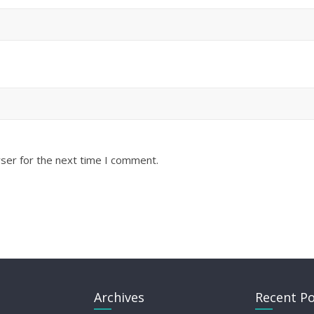
ser for the next time I comment.
Archives
Recent Po