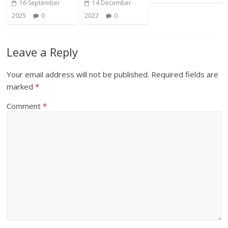
16 September
14 December
2025
0
2022
0
Leave a Reply
Your email address will not be published.
Required fields are
marked
*
Comment
*