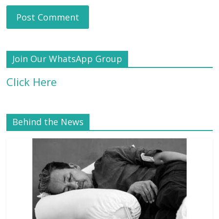
Join Our WhatsApp Group
Click Here
Behind the News