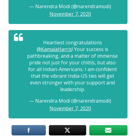
— Narendra Modi (@narendramodi)
November 7, 2020
Heartiest congratulations
@KamalaHarris
! Your success is
pathbreaking, and a matter of immense
pride not just for your chittis, but also
for all Indian-Americans. I am confident
that the vibrant India-US ties will get
even stronger with your support and
leadership.
— Narendra Modi (@narendramodi)
November 7, 2020