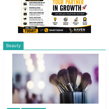
Beauty