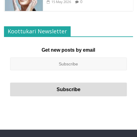
0
15 May 2026
Koottukari Newsletter
Get new posts by email