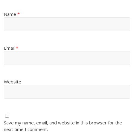
Name
*
Email
*
Website
Save my name, email, and website in this browser for the
next time I comment.