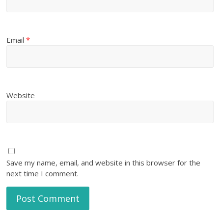
Email
*
Website
Save my name, email, and website in this browser for the
next time I comment.