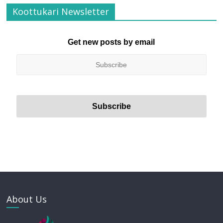
Koottukari Newsletter
Get new posts by email
About Us