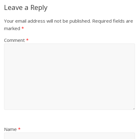
Leave a Reply
Your email address will not be published.
Required fields are
marked
*
Comment
*
Name
*