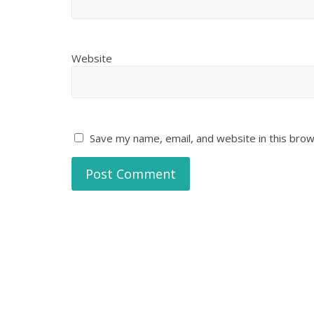
Website
Save my name, email, and website in this brow