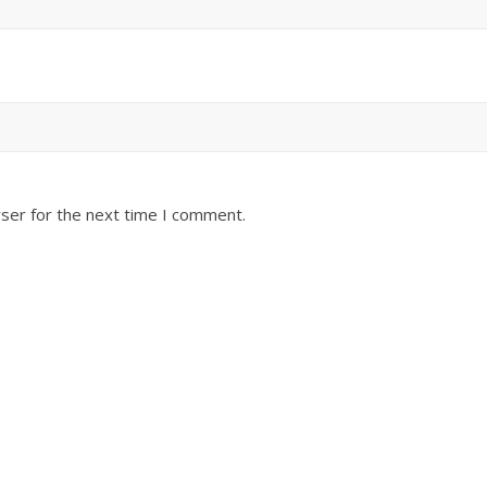
ser for the next time I comment.