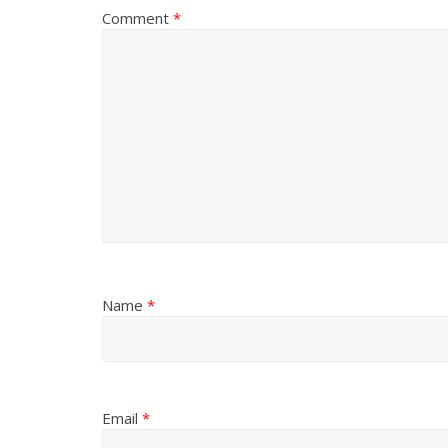
Comment
*
Name
*
Email
*