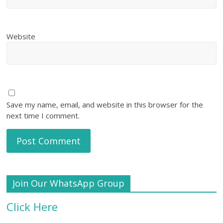
Website
Save my name, email, and website in this browser for the
next time I comment.
Join Our WhatsApp Group
Click Here