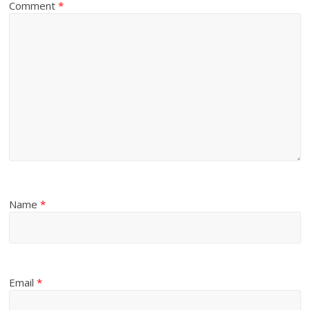
Comment
*
Name
*
Email
*