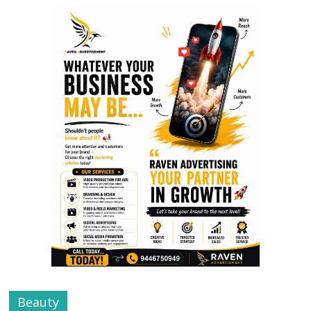
Beauty