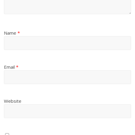
Name
*
Email
*
Website