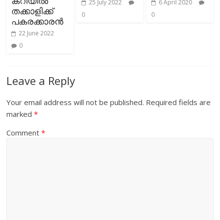
കറിയില്‍
25 July 2022
6 April 2020
തക്കാളിക്ക്
0
0
പകരക്കാരന്‍
22 June 2022
0
Leave a Reply
Your email address will not be published.
Required fields are
marked
*
Comment
*