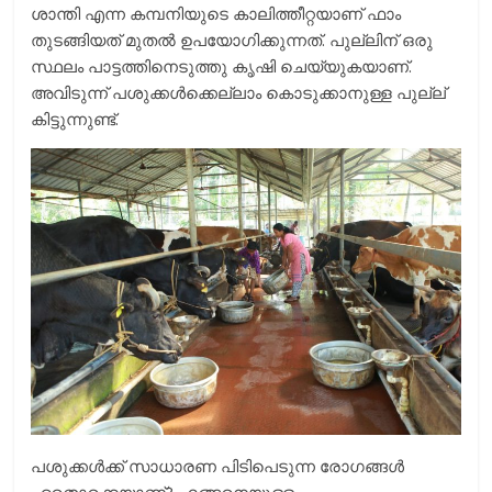
ശാന്തി എന്ന കമ്പനിയുടെ കാലിത്തീറ്റയാണ് ഫാം
തുടങ്ങിയത് മുതല്‍ ഉപയോഗിക്കുന്നത്. പുല്ലിന് ഒരു
സ്ഥലം പാട്ടത്തിനെടുത്തു കൃഷി ചെയ്യുകയാണ്.
അവിടുന്ന് പശുക്കള്‍ക്കെല്ലാം കൊടുക്കാനുള്ള പുല്ല്
കിട്ടുന്നുണ്ട്.
പശുക്കള്‍ക്ക് സാധാരണ പിടിപെടുന്ന രോഗങ്ങള്‍
ഏതൊക്കെയാണ്? എങ്ങനെയുള്ള