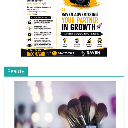
Beauty