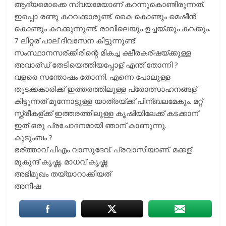
ആദ്യമൊക്കെ സ്വയമേയാണ് കറന്നുകൊണ്ടിരുന്നത്.
ഇപ്പൊ രണ്ടു കറവക്കാരുണ്ട്. കൈ കൊണ്ടും മെഷീന്‍
കൊണ്ടും കറക്കുന്നുണ്ട്. രാവിലെയും ഉച്ചയ്ക്കും കറക്കും.
7 ലിറ്റര് പാല് ദിവസേന കിട്ടുന്നുണ്ട്
സംസ്ഥാനസര്ക്കിരിന്റെ മികച്ച ക്ഷീരകര്ഷയ്ക്കുള്ള
അവാര്ഡ് തേടിയെത്തിയപ്പോള് എന്ത് തോന്നി ?
വളരെ സന്തോഷം തോന്നി. എന്നെ പോലുള്ള
തുടക്കകാരിക്ക് ഇത്തരത്തിലുള്ള പ്രോത്സാഹനങ്ങള്
കിട്ടുന്നത് മുന്നോട്ടുള്ള യാത്രയ്ക്ക് പിന്ബലമേകും. മറ്റ്
സ്ത്രീകള്ക്ക് ഇത്തരത്തിലുള്ള കൃഷിയിലേക്ക് കടക്കാന്
ഇത് ഒരു പ്രചോദനമായി ഞാന് കാണുന്നു.
കുടുംബം ?
ഭര്ത്താവ് പിഎം വാസുദേവ്. പ്രവാസിയാണ്. മക്കള്
മുകുന്ദ് കൃഷ്ണ, മാധവ് കൃഷ്ണ
അഭിമുഖം തയ്യാറാക്കിയത്
അനീഷ