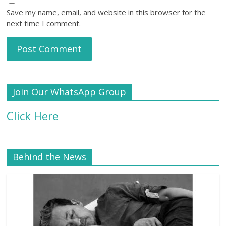
Save my name, email, and website in this browser for the
next time I comment.
Join Our WhatsApp Group
Click Here
Behind the News