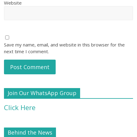
Website
Save my name, email, and website in this browser for the
next time I comment.
Join Our WhatsApp Group
Click Here
Behind the News