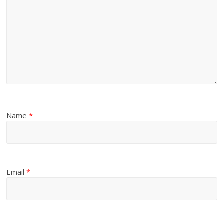
Name
*
Email
*