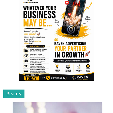
Beauty