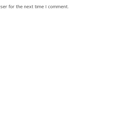
ser for the next time I comment.