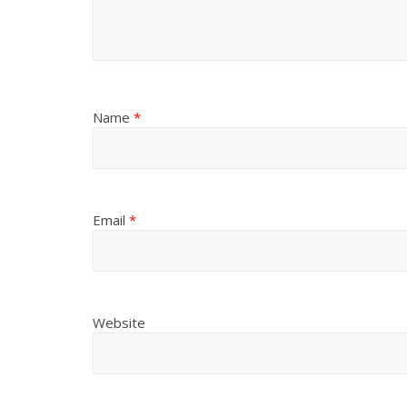
Name
*
Email
*
Website