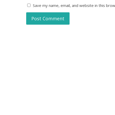
Save my name, email, and website in this brow