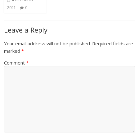
2021
0
Leave a Reply
Your email address will not be published.
Required fields are
marked
*
Comment
*