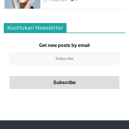
Koottukari Newsletter
Get new posts by email