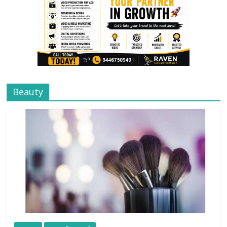
Beauty