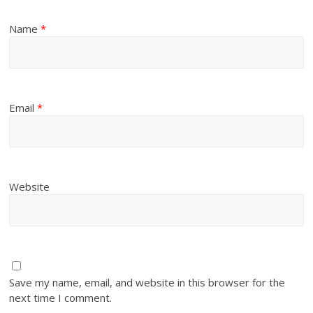
Name
*
Email
*
Website
Save my name, email, and website in this browser for the
next time I comment.