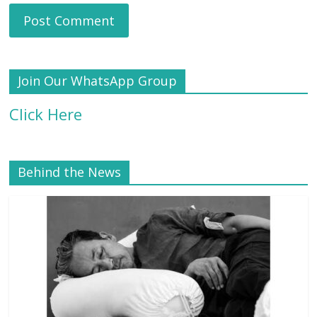
Join Our WhatsApp Group
Click Here
Behind the News