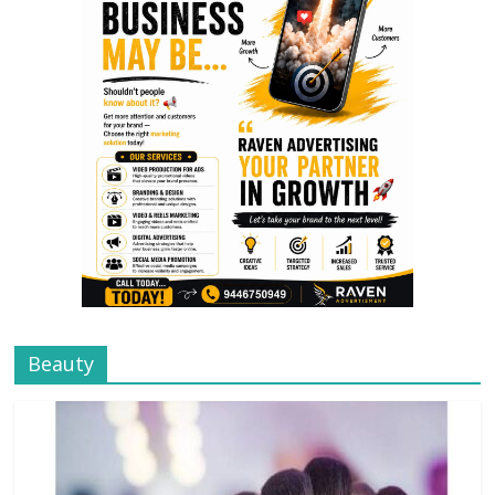
Beauty