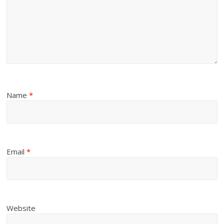
Name
*
Email
*
Website