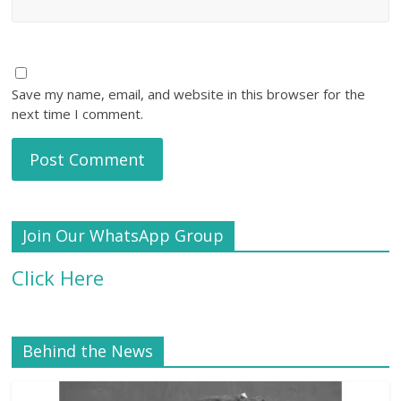
Save my name, email, and website in this browser for the
next time I comment.
Join Our WhatsApp Group
Click Here
Behind the News