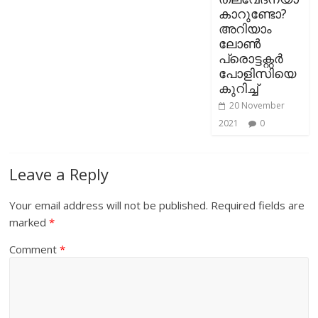
കാറുണ്ടോ?
അറിയാം
ലോണ്‍
പ്രൊട്ടക്റ്റര്‍
പോളിസിയെ
കുറിച്ച്
20 November
2021
0
Leave a Reply
Your email address will not be published.
Required fields are
marked
*
Comment
*