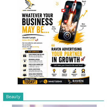
Beauty