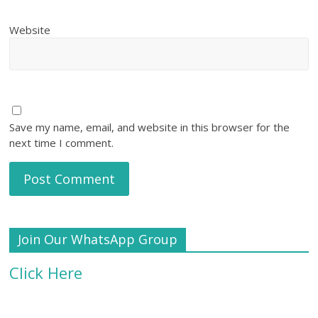
Website
Save my name, email, and website in this browser for the
next time I comment.
Join Our WhatsApp Group
Click Here