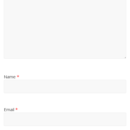
Name
*
Email
*