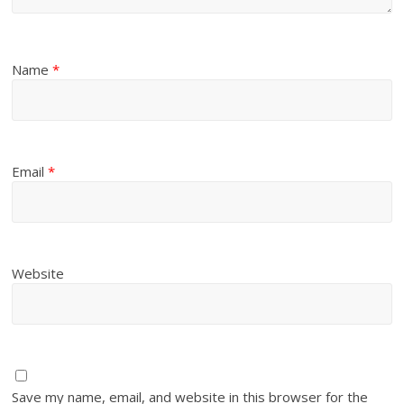
Name
*
Email
*
Website
Save my name, email, and website in this browser for the