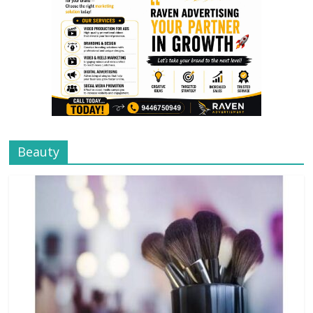
Beauty