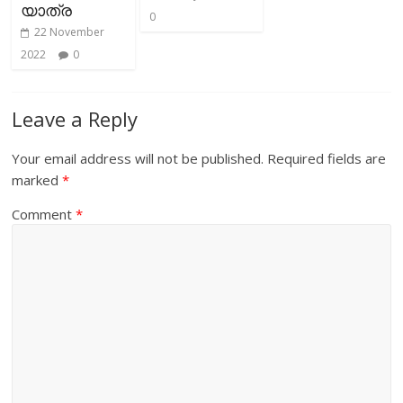
യാത്ര
0
22 November
2022
0
Leave a Reply
Your email address will not be published.
Required fields are
marked
*
Comment
*