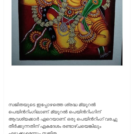
സജിതയുടെ ഇപ്പോഴത്തെ ശ്രദ്ധ മ്യൂറല്‍
പെയിന്‍റിംഗിലാണ്. മ്യൂറല്‍ പെയിന്‍റിംഗിന്
ആവശ്യക്കാര്‍ ഏറെയാണ്. ഒരു പെയിന്‍റിംഗ് വരച്ചു
തീര്‍ക്കുന്നതിന് ഏകദേശം രണ്ടാഴ്ചയെങ്കിലും
എടുക്കുമെന്നും സജിത.