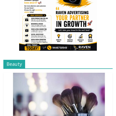
Beauty