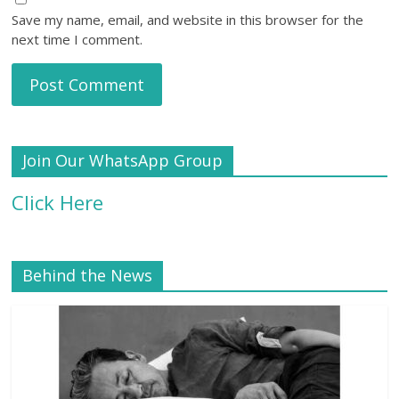
Save my name, email, and website in this browser for the
next time I comment.
Join Our WhatsApp Group
Click Here
Behind the News