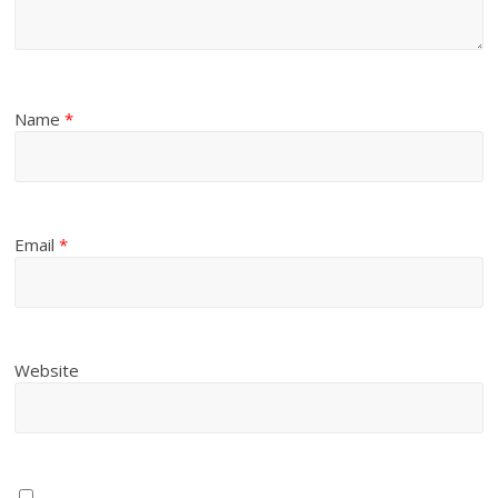
Name
*
Email
*
Website