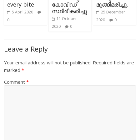
every bite
കോവിഡ്
മുങ്ങിമരിച്ചു.
സ്ഥിരീകരിച്ചു
5 April 2020
25 December
11 October
0
2020
0
2020
0
Leave a Reply
Your email address will not be published.
Required fields are
marked
*
Comment
*