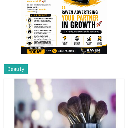
Beauty