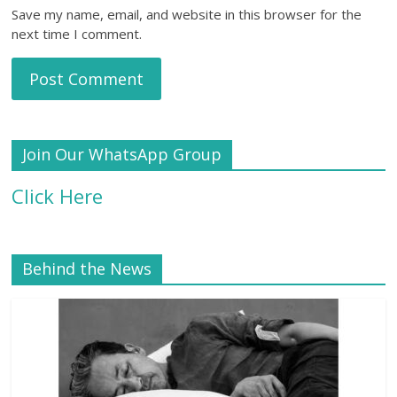
Save my name, email, and website in this browser for the
next time I comment.
Join Our WhatsApp Group
Click Here
Behind the News