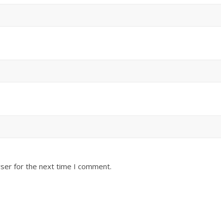
ser for the next time I comment.