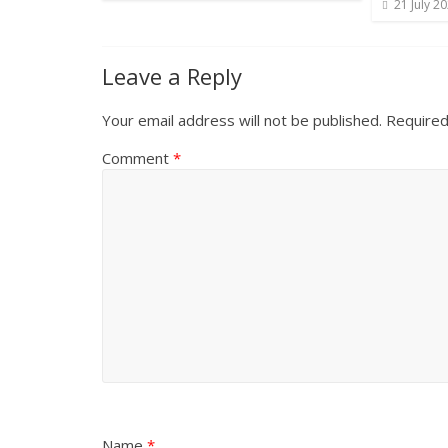
21 July 2
Leave a Reply
Your email address will not be published.
Required
Comment
*
Name
*