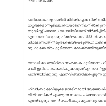
ഘടോല്‍കചന്‍.
പതിനാലാം നൂറ്റാണ്ടില്‍ നിര്‍മ്മിച്ചെന്ന വിശ്
മാറ്റങ്ങളൊന്നുമില്ലാതെയാണ് നിലനില്‍ക്കുന്നത
ബുദ്ധിസ്റ്റ് പഗോഡ ശൈലിയിലാണ് നിര്‍മ്മിച്ചി
എന്നതാണ് മറ്റൊരു പ്രത്യേകത .1553 ല്‍ മഹ
നിര്‍മ്മാണത്തിന് മുന്‍കൈയ്യെടുത്തത്. തടികൊണ്ട
ഗുഹാ ക്ഷേത്രം കൂടിയാണ്. ക്ഷേത്രത്തിനുള്ളില
മണാലി ദേശത്തിന്‍റെ സംരക്ഷക കൂടിയാണ് ഹിഡ
ദേവി ഇവിടെ സംരക്ഷിക്കുവാനുണ്ട് എന്നാണ് ഇവര
പതിഞ്ഞിരിക്കുന്നു എന്ന് വിശ്വസിക്കപ്പെടുന്ന ഇ
ഹിഡിംബാ ദേവിയുടെ ജന്മദിനമായി ആഘോഷിക്
വിശ്വാസികള്‍ എത്തുന്ന സമയം. പ്രദേശവാസ
എത്തിച്ചേരും. അന്ന് സംഗീതവും നൃത്തവും