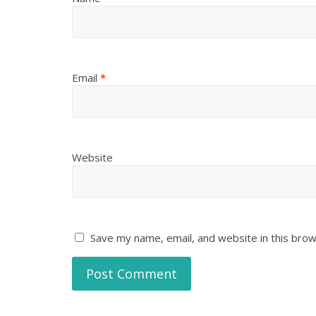
Email
*
Website
Save my name, email, and website in this brow