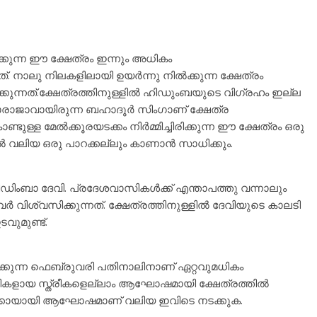
വസിക്കുന്ന ഈ ക്ഷേത്രം ഇന്നും അധികം
്. നാലു നിലകളിലായി ഉയര്‍ന്നു നില്‍ക്കുന്ന ക്ഷേത്രം
രിക്കുന്നത്.ക്ഷേത്രത്തിനുള്ളില്‍ ഹിഡുംബയുടെ വിഗ്രഹം ഇല്ല
ാരാജാവായിരുന്ന ബഹാദൂര്‍ സിംഗാണ് ക്ഷേത്ര
ുള്ള മേല്‍ക്കൂരയ‌ടക്കം നിര്‍മ്മിച്ചിരിക്കുന്ന ഈ ക്ഷേത്രം ഒരു
്‍ വലിയ ഒരു പാറക്കല്ലും കാണാന്‍ സാധിക്കും.
ിംബാ ദേവി. പ്രദേശവാസികള്‍ക്ക് എന്താപത്തു വന്നാലും
്‍ വിശ്വസിക്കുന്നത്. ക്ഷേത്രത്തിനുള്ളില്‍ ദേവിയുടെ കാലടി
ടവുമുണ്ട്.
കുന്ന ഫെബ്രുവരി പതിനാലിനാണ് ഏറ്റവുമധികം
ികളായ സ്ത്രീകളെല്ലാം ആഘോഷമായി ക്ഷേത്രത്തില്‍
 ഒക്കൊയായി ആഘോഷമാണ് വലിയ ഇവിടെ നടക്കുക.