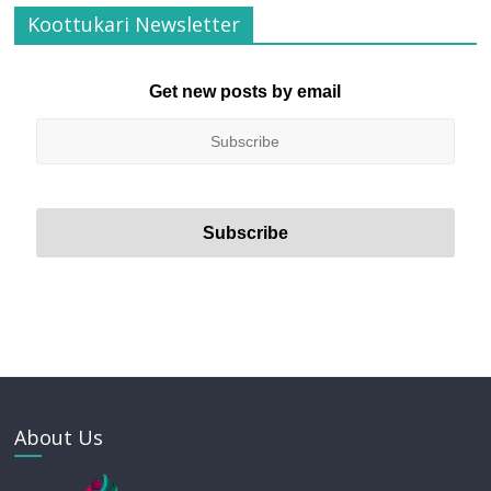
Koottukari Newsletter
Get new posts by email
About Us