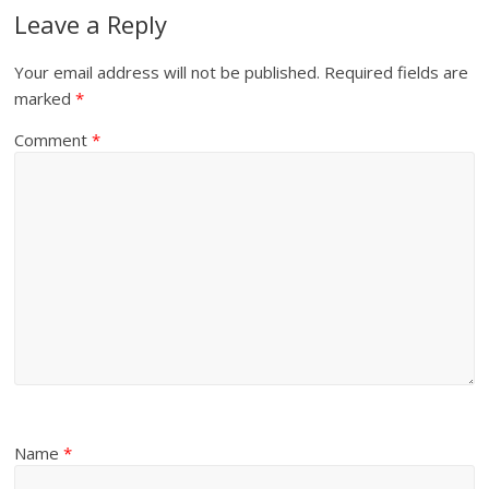
Leave a Reply
Your email address will not be published.
Required fields are
marked
*
Comment
*
Name
*