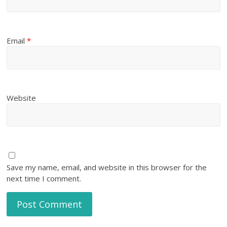
Email
*
Website
Save my name, email, and website in this browser for the
next time I comment.