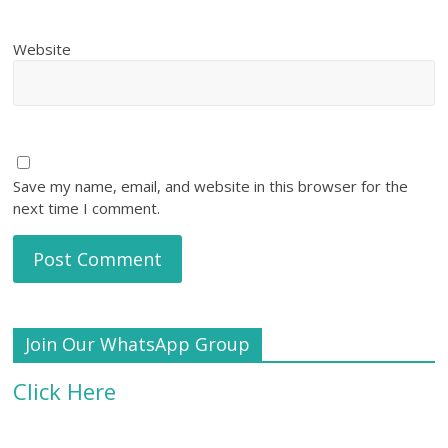
Website
Save my name, email, and website in this browser for the
next time I comment.
Join Our WhatsApp Group
Click Here