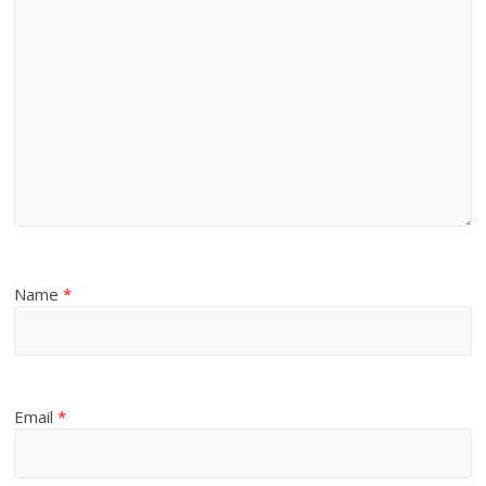
Name
*
Email
*