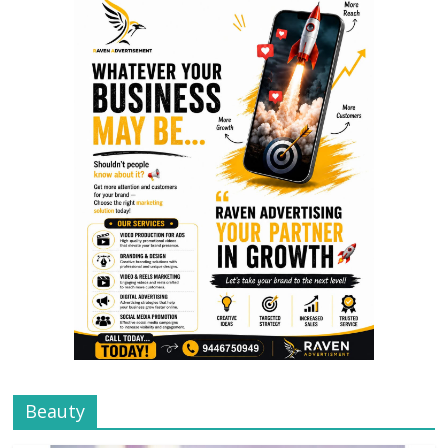
Beauty