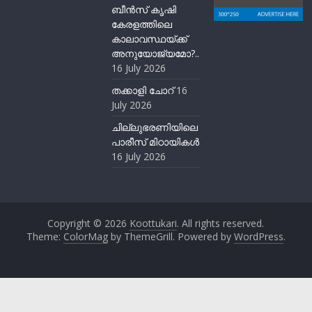
ബീന്‍സ് കൃഷി
കേരളത്തിലെ
കാലാവസ്ഥയ്ക്ക്
അനുയോജ്യമോ?..
16 July 2026
തക്കാളി ചോറ്
16
July 2026
ചില്ലുഭരണിയിലെ
പാരീസ് മിഠായികള്‍
16 July 2026
Copyright © 2026
Koottukari
. All rights reserved.
Theme:
ColorMag
by ThemeGrill. Powered by
WordPress
.