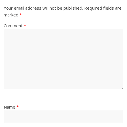
Your email address will not be published.
Required fields are
marked
*
Comment
*
Name
*