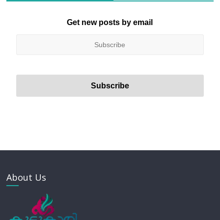
Get new posts by email
About Us