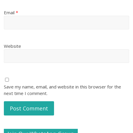
Email
*
Website
Save my name, email, and website in this browser for the
next time I comment.