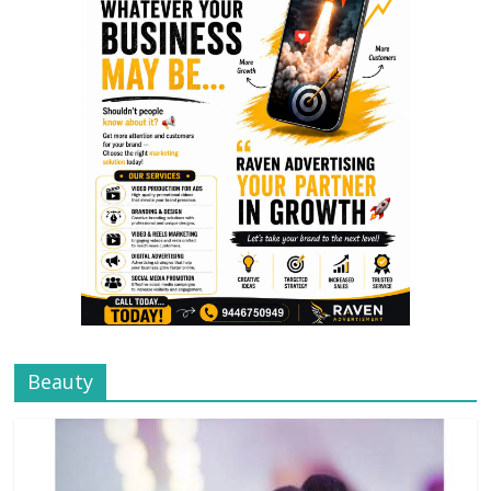
Beauty