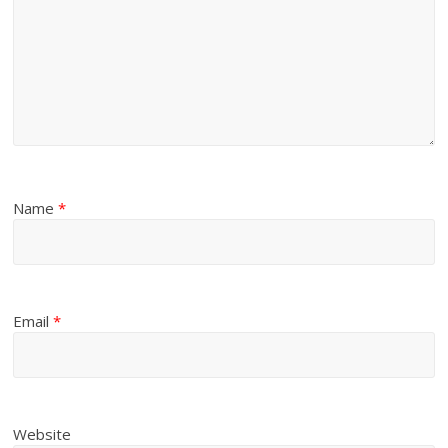
Name
*
Email
*
Website