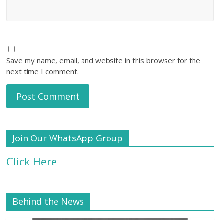
Save my name, email, and website in this browser for the
next time I comment.
Join Our WhatsApp Group
Click Here
Behind the News