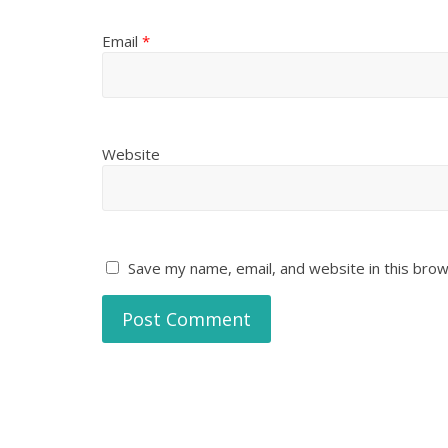
Email
*
Website
Save my name, email, and website in this brow