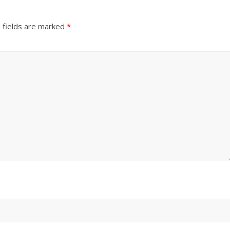
 fields are marked
*