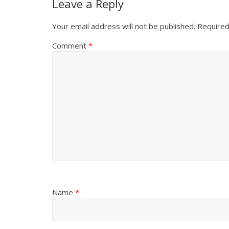
Leave a Reply
Your email address will not be published.
Required
Comment
*
Name
*