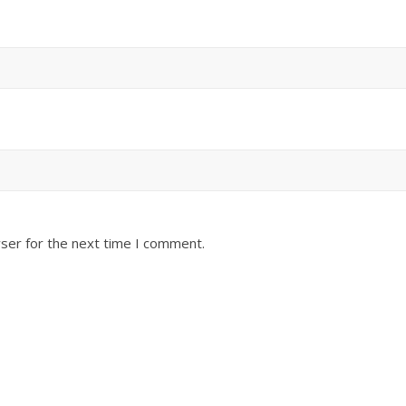
ser for the next time I comment.