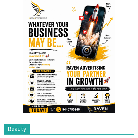
Beauty