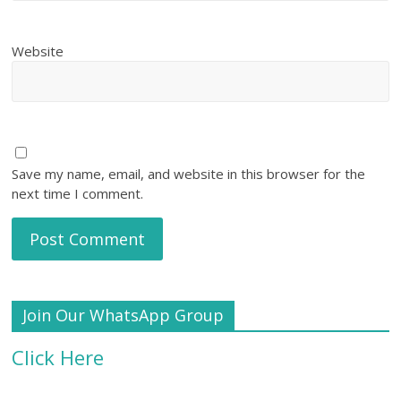
Website
Save my name, email, and website in this browser for the
next time I comment.
Join Our WhatsApp Group
Click Here