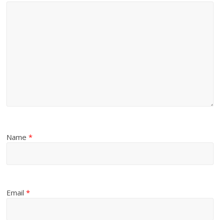
Name
*
Email
*