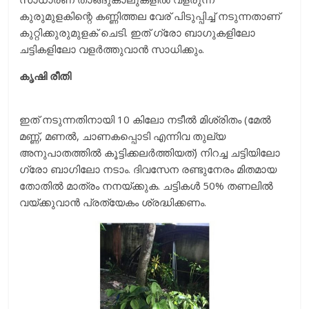
കുരുമുളകിന്റെ കണ്ണിത്തല വേര് പിടുപ്പിച്ച് നടുന്നതാണ്
കുറ്റിക്കുരുമുളക് ചെടി. ഇത് ഗ്രോ ബാഗുകളിലോ
ചട്ടികളിലോ വളര്‍ത്തുവാന്‍ സാധിക്കും.
കൃഷി രീതി
ഇത് നടുന്നതിനായി 10 കിലോ നടീല്‍ മിശ്രിതം (മേല്‍
മണ്ണ്, മണല്‍, ചാണകപ്പൊടി എന്നിവ തുല്യ
അനുപാതത്തില്‍ കൂട്ടിക്കലര്‍ത്തിയത്) നിറച്ച ചട്ടിയിലോ
ഗ്രോ ബാഗിലോ നടാം. ദിവസേന രണ്ടുനേരം മിതമായ
തോതില്‍ മാത്രം നനയ്ക്കുക. ചട്ടികള്‍ 50% തണലില്‍
വയ്ക്കുവാന്‍ പ്രത്യേകം ശ്രദ്ധിക്കണം.