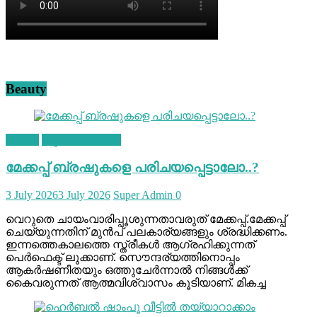
Beauty
ചമയം
യൂത്ത് സോൺ
മേക്കപ്പ് ബ്രഷുകളെ പരിചയപ്പെട്ടാലോ..?
3 July 2026
3 July 2026
Super Admin
0
വെറുതെ ചായംവാരിപ്പൂശുന്നതാവരുത് മേക്കപ്പ്.മേക്കപ്പ്
ചെയ്യുന്നതിന് മുന്‍പ് പലകാര്യങ്ങളും ശ്രദ്ധിക്കണം.
ഇന്നത്തെകാലത്തെ സ്ത്രീകള്‍ ആഗ്രഹിക്കുന്നത്
പെര്‍ഫെക്ട് ലുക്കാണ്. സൌന്ദര്യത്തിനൊപ്പം
ആകര്‍ഷണീതയും ഒത്തുചേര്‍ന്നാല്‍ നിങ്ങള്‍ക്ക്
കൈവരുന്നത് ആത്മവിശ്വാസം കൂടിയാണ്. മികച്ച