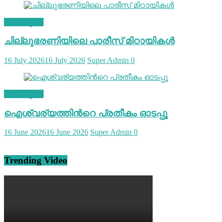
പൈതൃകം
ചില്ലുഭരണിയിലെ പാരീസ് മിഠായികള്‍
16 July 2026
16 July 2026
Super Admin
0
പൈതൃകം
ഐശ്വര്യത്തിന്‍റെ പ്രതീകം ഓടപ്പൂ
16 June 2026
16 June 2026
Super Admin
0
Trending Video