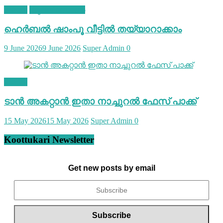
ചമയം
യൂത്ത് സോൺ
ഹെര്‍ബല്‍ ഷാംപൂ വീട്ടില്‍ തയ്യാറാക്കാം
9 June 2026
9 June 2026
Super Admin
0
ചമയം
ടാന്‍ അകറ്റാന്‍ ഇതാ നാച്ചുറല്‍ ഫേസ് പാക്ക്
15 May 2026
15 May 2026
Super Admin
0
Koottukari Newsletter
Get new posts by email