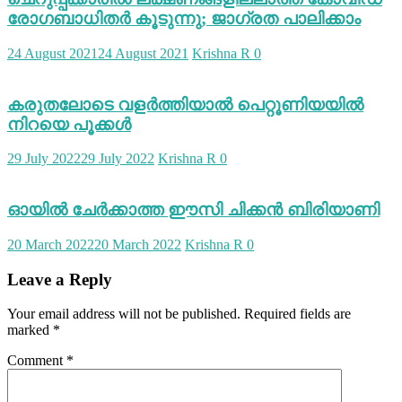
രോഗബാധിതര്‍ കൂടുന്നു; ജാഗ്രത പാലിക്കാം
24 August 2021
24 August 2021
Krishna R
0
കരുതലോടെ വളര്‍ത്തിയാല്‍ പെറ്റൂണിയയില്‍
നിറയെ പൂക്കള്‍
29 July 2022
29 July 2022
Krishna R
0
ഓയില്‍ ചേര്‍ക്കാത്ത ഈസി ചിക്കന്‍ ബിരിയാണി
20 March 2022
20 March 2022
Krishna R
0
Leave a Reply
Your email address will not be published.
Required fields are
marked
*
Comment
*