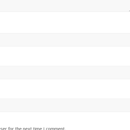
ser for the next time I comment.