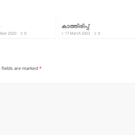
ം
കാത്തിരിപ്പ്
ber 2020
0
17 March 2023
0
 fields are marked
*