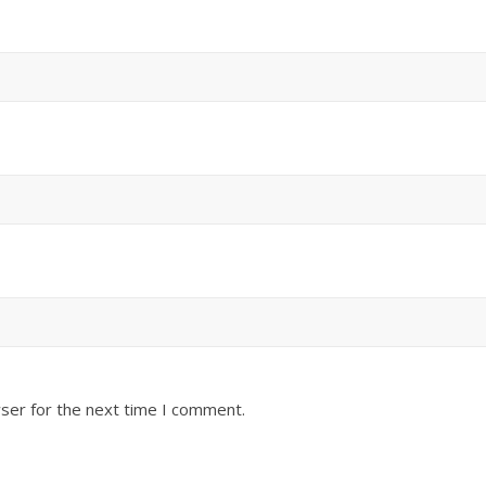
ser for the next time I comment.