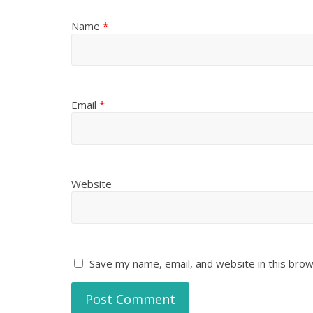
Name
*
Email
*
Website
Save my name, email, and website in this brow