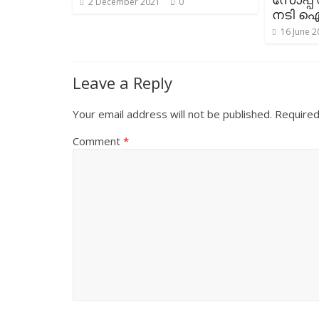
2 December 2021
0
നടി ഐ
16 June 2
Leave a Reply
Your email address will not be published.
Required
Comment
*