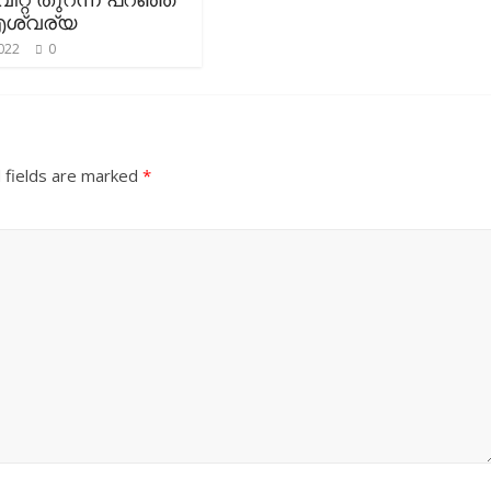
ശ്വര്യ
022
0
 fields are marked
*