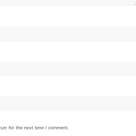
ser for the next time I comment.