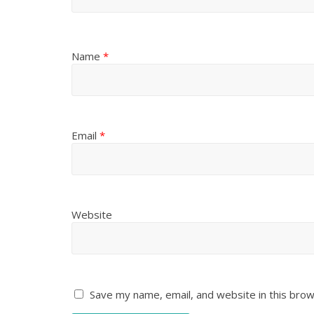
Name
*
Email
*
Website
Save my name, email, and website in this brow