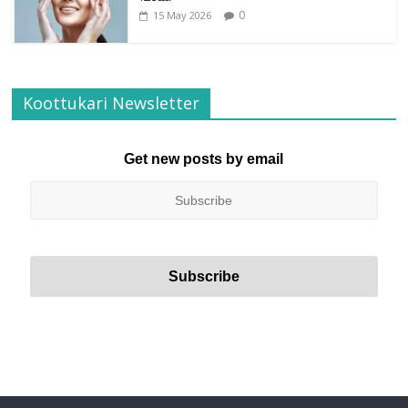
0
15 May 2026
Koottukari Newsletter
Get new posts by email