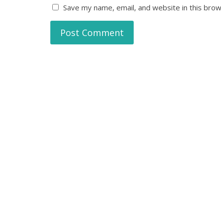
Save my name, email, and website in this brow