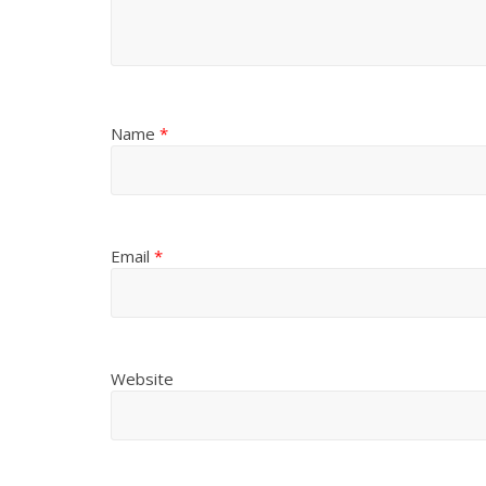
Name
*
Email
*
Website