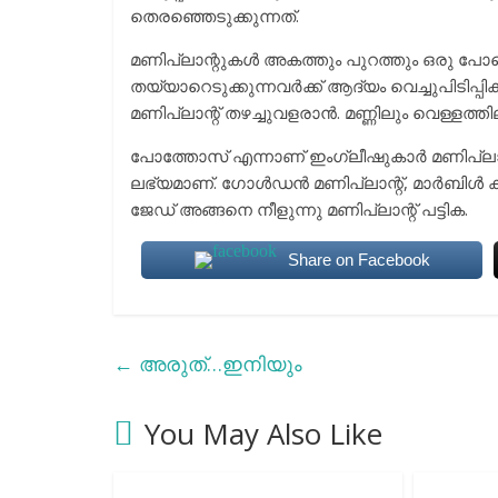
തെരഞ്ഞെടുക്കുന്നത്.
മണിപ്ലാന്റുകള്‍ അകത്തും പുറത്തും ഒരു പോലെ 
തയ്യാറെടുക്കുന്നവര്‍ക്ക് ആദ്യം വെച്ചുപിടിപ്
മണിപ്ലാന്റ് തഴച്ചുവളരാന്‍. മണ്ണിലും വെള്ളത
പോത്തോസ് എന്നാണ് ഇംഗ്ലീഷുകാര്‍ മണിപ്ലാന്റ
ലഭ്യമാണ്. ഗോള്‍ഡന്‍ മണിപ്ലാന്റ്, മാര്‍ബിള്‍ ക
ജേഡ് അങ്ങനെ നീളുന്നു മണിപ്ലാന്റ് പട്ടിക.
Share on Facebook
←
അരുത്…ഇനിയും
You May Also Like