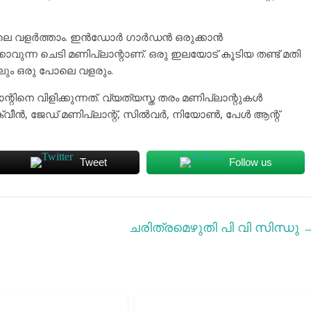
വളര്‍ത്താം. ഇന്‍ഡോര്‍ ഗാര്‍ഡന്‍ ഒരുക്കാന്‍
പിക്കാവുന്ന ചെടി മണിപ്ലാന്റാണ്. ഒരു ഇലയോട് കൂടിയ തണ്ട് മതി
്തിലും ഒരു പോലെ വളരും.
ിനെ വിളിക്കുന്നത്. വ്യത്യസ്ത തരം മണിപ്ലാന്റുകള്‍
്വീന്‍, ജേഡ് മണിപ്ലാന്റ്, സില്‍വര്‍, നിയോണ്‍, പേള്‍ ആന്റ്
Tweet
Follow us
ചരിത്രമെഴുതി പി വി സിന്ധു