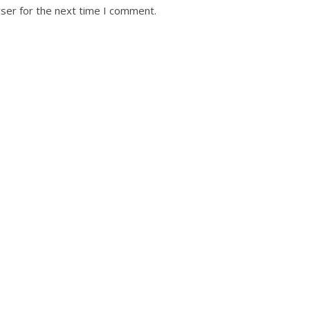
ser for the next time I comment.