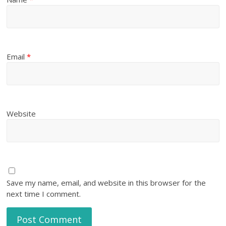
Email
*
Website
Save my name, email, and website in this browser for the
next time I comment.