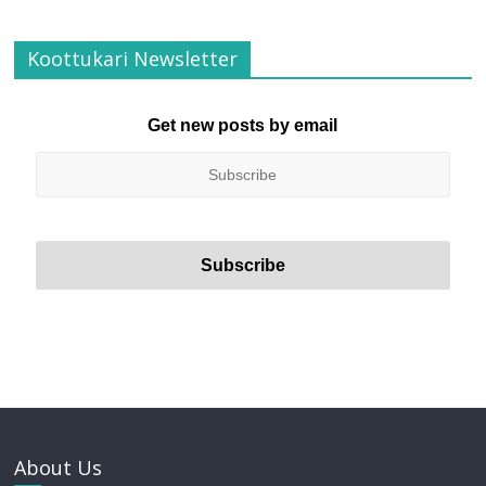
Koottukari Newsletter
Get new posts by email
About Us