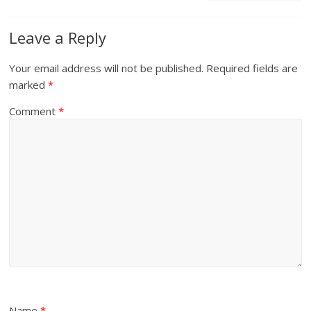
Leave a Reply
Your email address will not be published.
Required fields are
marked
*
Comment
*
Name
*