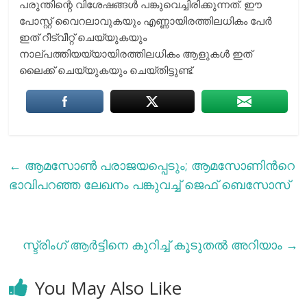
പരുന്തിന്റെ വിശേഷങ്ങള്‍ പങ്കുവെച്ചിരിക്കുന്നത്. ഈ
പോസ്റ്റ് വൈറലാവുകയും എണ്ണായിരത്തിലധികം പേര്‍
ഇത് റീട്വീറ്റ് ചെയ്യുകയും
നാല്പത്തിയയ്യായിരത്തിലധികം ആളുകള്‍ ഇത്
ലൈക്ക് ചെയ്യുകയും ചെയ്തിട്ടുണ്ട്.
←
ആമസോണ്‍ പരാജയപ്പെടും; ആമസോണിന്‍റെ
ഭാവിപറഞ്ഞ ലേഖനം പങ്കുവച്ച് ജെഫ് ബെസോസ്
സ്ട്രിംഗ് ആർട്ടിനെ കുറിച്ച് കൂടുതല്‍ അറിയാം
→
You May Also Like