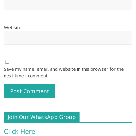
Website
Save my name, email, and website in this browser for the
next time I comment.
Join Our WhatsApp Group
Click Here