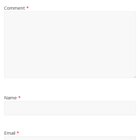
Comment
*
Name
*
Email
*