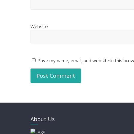
Website
Save my name, email, and website in this brow
About Us