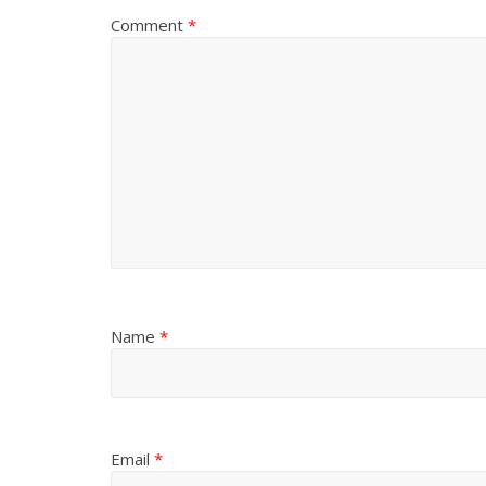
Comment
*
Name
*
Email
*