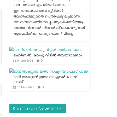
പലകാര്യങ്ങളും ശ്രദ്ധിക്കണം.
ഇന്നത്തെകാലത്തെ സ്ത്രീകള്‍
ആഗ്രഹിക്കുന്നത് പെര്‍ഫെക്ട് ലുക്കാണ്.
സൌന്ദര്യത്തിനൊപ്പം ആകര്‍ഷണീതയും
ഒത്തുചേര്‍ന്നാല്‍ നിങ്ങള്‍ക്ക് കൈവരുന്നത്
ആത്മവിശ്വാസം കൂടിയാണ്. മികച്ച
ഹെര്‍ബല്‍ ഷാംപൂ വീട്ടില്‍ തയ്യാറാക്കാം
0
9 June 2026
ടാന്‍ അകറ്റാന്‍ ഇതാ നാച്ചുറല്‍ ഫേസ്
പാക്ക്
0
15 May 2026
Koottukari Newsletter