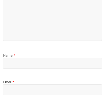
Name
*
Email
*