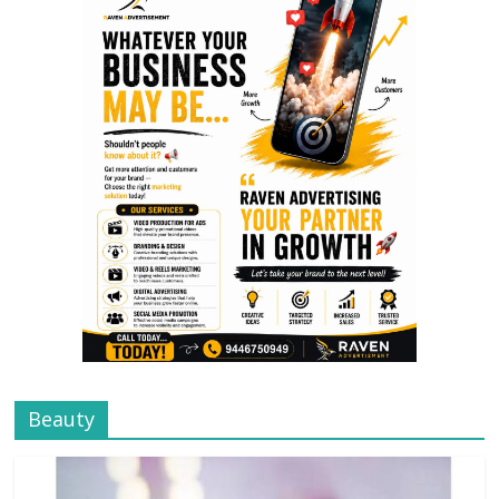
Beauty