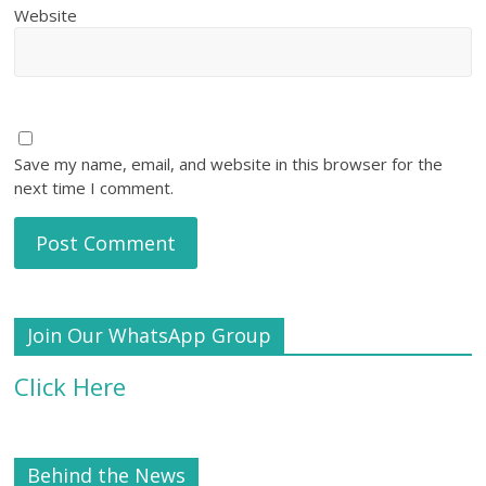
Website
Save my name, email, and website in this browser for the
next time I comment.
Join Our WhatsApp Group
Click Here
Behind the News