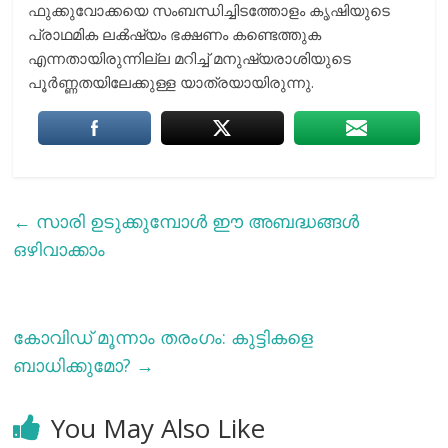
ഫുക്കുവോക്കയെ സംബന്ധിച്ചിടത്തോളം കൃഷിയുടെ
പ്രാഥമിക ലക്‍ഷ്യം ഭക്ഷണം കണ്ടെത്തുക
എന്നതായിരുന്നില്ല മറിച്ച്‌ മനുഷ്യരാശിയുടെ
പൂര്‍ണ്ണതയിലേക്കുള്ള യാത്രയായിരുന്നു.
←
സാരി ഉടുക്കുമ്പോള്‍ ഈ അബദ്ധങ്ങള്‍
ഒഴിവാക്കാം
കോവിഡ് മൂന്നാം തരംഗം: കുട്ടികളെ
ബാധിക്കുമോ?
→
You May Also Like