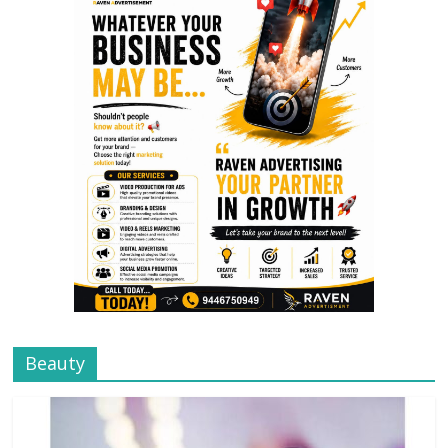
Beauty