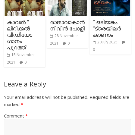
കാവല്‍ ”
രാജാവാകാൻ
” ഒടിയങ്കം
ലിറിക്കൽ
നിവിൻ പോളി
“ട്രെയിലർ
വീഡിയോ
കാണാം
28 November
ഗാനം
20 July 2025
2021
0
പുറത്ത്
0
15 November
2021
0
Leave a Reply
Your email address will not be published.
Required fields are
marked
*
Comment
*