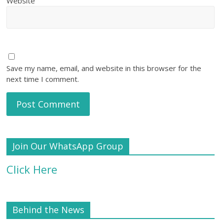
Website
Save my name, email, and website in this browser for the
next time I comment.
Join Our WhatsApp Group
Click Here
Behind the News