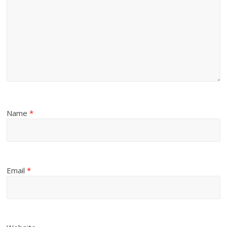
Name
*
Email
*