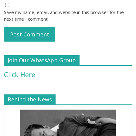
Save my name, email, and website in this browser for the
next time I comment.
Join Our WhatsApp Group
Click Here
Behind the News