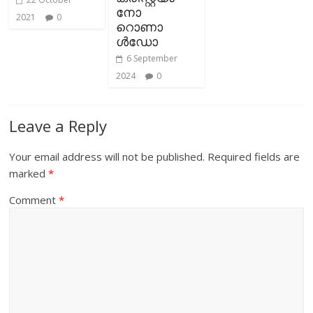
നോ
2021
0
റൊണാ
ള്‍ഡോ
6 September
2024
0
Leave a Reply
Your email address will not be published.
Required fields are
marked
*
Comment
*