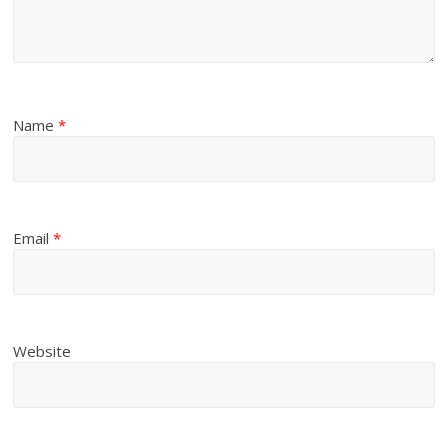
Name
*
Email
*
Website