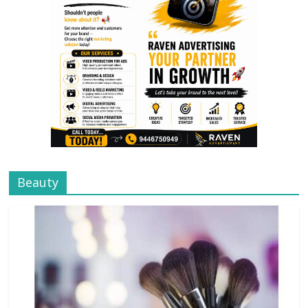
Beauty