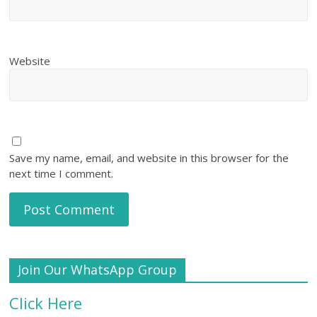
Website
Save my name, email, and website in this browser for the
next time I comment.
Join Our WhatsApp Group
Click Here