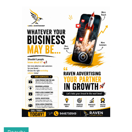
Beauty