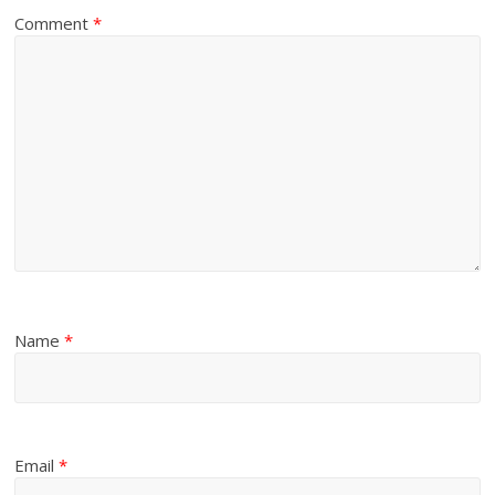
Comment
*
Name
*
Email
*