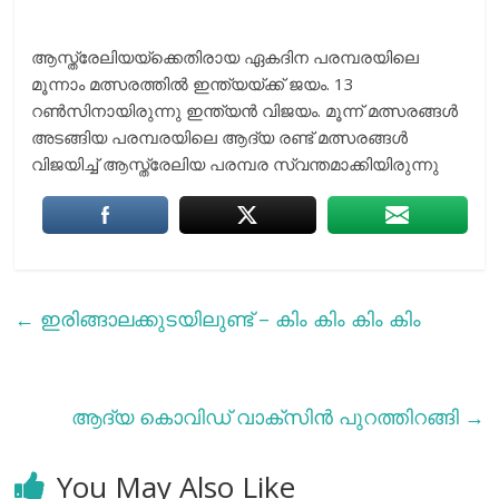
ആസ്ത്രേലിയയ്ക്കെതിരായ ഏകദിന പരമ്പരയിലെ
മൂന്നാം മത്സരത്തില്‍ ഇന്ത്യയ്ക്ക് ജയം. 13
റണ്‍സിനായിരുന്നു ഇന്ത്യന്‍ വിജയം. മൂന്ന് മത്സരങ്ങള്‍
അടങ്ങിയ പരമ്പരയിലെ ആദ്യ രണ്ട് മത്സരങ്ങള്‍
വിജയിച്ച് ആസ്ത്രേലിയ പരമ്പര സ്വന്തമാക്കിയിരുന്നു
←
ഇരിങ്ങാലക്കുടയിലുണ്ട് – കിം കിം കിം കിം
ആദ്യ കൊവിഡ് വാക്സിൻ പുറത്തിറങ്ങി
→
You May Also Like