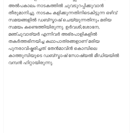
അല്‍പകാലം നാടകത്തില്‍ ചുവടുറപ്പിക്കുവാന്‍
തീരുമാനിച്ചു. നാടകം കളിക്കുന്നതിനിടെകിട്ടുന്ന ഒഴിവ്
സമയങ്ങളില്‍ ഡബ്സ്മാഷ് ചെയ്യുന്നതിനും മരിയ
സമയം കണ്ടെത്തിയിരുന്നു. ഉര്‍വശി,ശോഭന,
മഞ്ചുവാര്യര്‍ എന്നിവര്‍ അഭ്രപാളികളില്‍
തകര്‍ത്തഭിനയിച്ച കഥാപാത്രങ്ങളാണ് മരിയ
പുനരാവിഷ്കരിച്ചത്. തേന്‍മാവിന്‍ കൊമ്പിലെ
കാത്തുമ്പിയുടെ ഡബ്സ്മാഷ് സോഷ്യല്‍ മീഡിയയില്‍
വമ്പന്‍ ഹിറ്റായിരുന്നു.