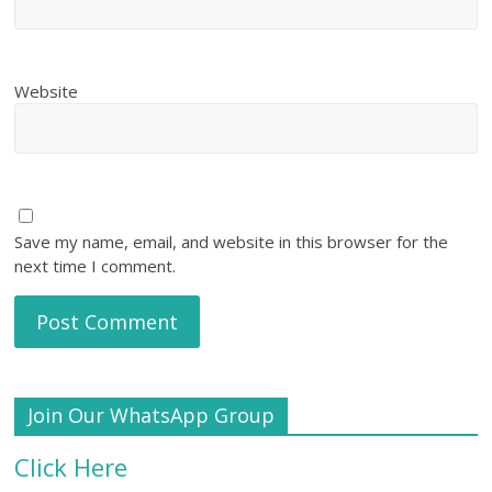
Website
Save my name, email, and website in this browser for the
next time I comment.
Join Our WhatsApp Group
Click Here