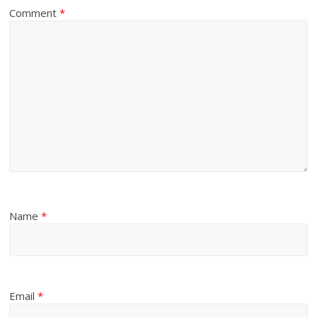
Comment
*
Name
*
Email
*