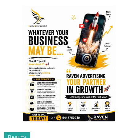
Beauty