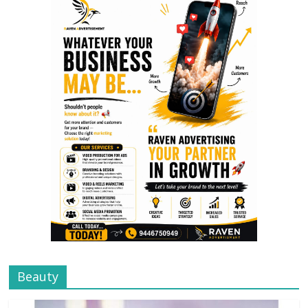
Beauty