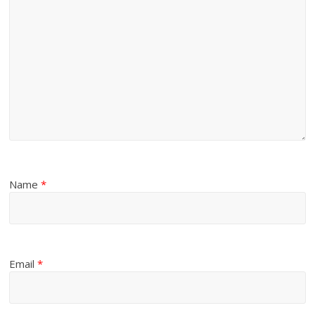
Name
*
Email
*