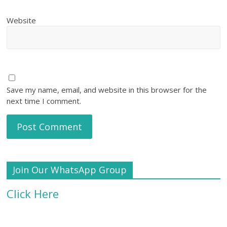
Website
Save my name, email, and website in this browser for the
next time I comment.
Join Our WhatsApp Group
Click Here