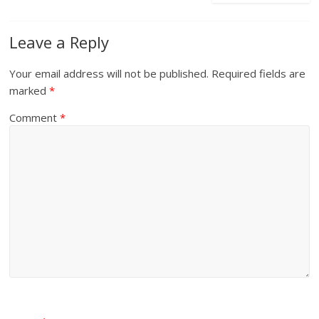
Leave a Reply
Your email address will not be published.
Required fields are
marked
*
Comment
*