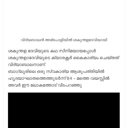
വിദ്യബാലന്‍ അഭ്രപാളിയില്‍ ശകുന്തളദേവിയായി
ശകുന്തള ദേവിയുടെ കഥ സിനിമയായപ്പോള്‍
ശകുന്തളാദേവിയുടെ ക്യാരക്റ്റര്‍ കൈകാര്യം ചെയ്തത്
വിദ്യാബാലനാണ്.
ബാഗ്ലൂരിലെ ഒരു സ്വകാര്യ ആശുപത്രിയിൽ
ഹൃദയാഘാതത്തെത്തുടർന്ന് 84 – മത്തെ വയസ്സിൽ
അവര്‍ ഈ ലോകത്തോട് വിടപറഞ്ഞു