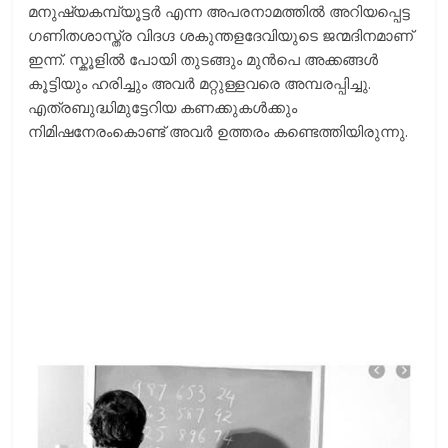
മനുഷ്യകമ്പ്യൂട്ടര്‍ എന്ന അപരനാമത്തില്‍ അറിയപ്പെട്ട
ഗണിതശാസ്ത്ര വിദഗ്ദ ശകുന്തളദേവിയുടെ ജന്മദിനമാണ്
ഇന്ന്. സ്കൂളില്‍ പോയി തുടങ്ങും മുന്‍പെ അക്കങ്ങള്‍
കൂട്ടിയും ഹരിച്ചും അവര്‍ മറ്റുള്ളവരെ അമ്പരപ്പിച്ചു.
എത്രബുദ്ധിമുട്ടേറിയ കണക്കുകള്‍ക്കും
നിമിഷനേരംകൊണ്ട് അവര്‍ ഉത്തരം കണ്ടെത്തിയിരുന്നു.