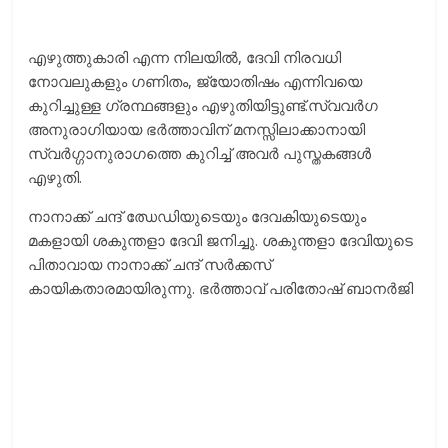
എഴുത്തുകാരി എന്ന നിലയിൽ, ദേവി നിരവധി
നോവലുകളും ഗണിതം, ജ്യോതിഷം എന്നിവയെ
കുറിച്ചുള്ള ഗ്രന്ഥങ്ങളും എഴുതിയിട്ടുണ്ട്.സ്വവര്‍ഗ
അനുരാഗിയായ ഭര്‍ത്താവിന് മനസ്സിലാക്കാനായി
സ്വര്‍ഗ്ഗാനുരാഗത്തെ കുറിച്ച് അവര്‍ പുസ്തകങ്ങള്‍
എഴുതി.
നാനാക്ക് ചന്ദ് ഝേഡിയുടെയും ദേവകിയുടെയും
മകളായി ശകുന്തളാ ദേവി ജനിച്ചു. ശകുന്തളാ ദേവിയുടെ
പിതാവായ നാനാക്ക് ചന്ദ് സർക്കസ്
കായികതാരമായിരുന്നു. ഭര്‍ത്താവ് പരിതോഷ് ബാനര്‍ജി