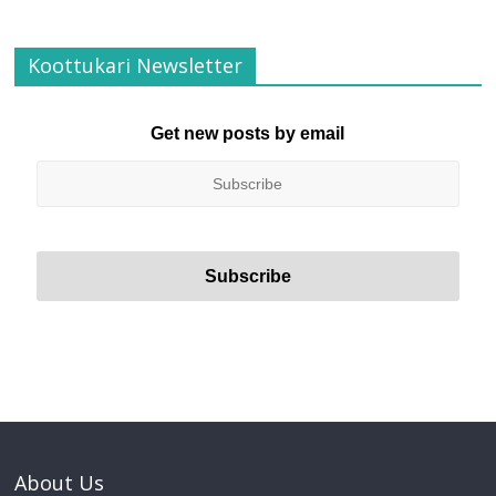
Koottukari Newsletter
Get new posts by email
About Us