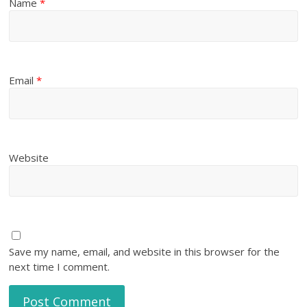
Name
*
Email
*
Website
Save my name, email, and website in this browser for the
next time I comment.