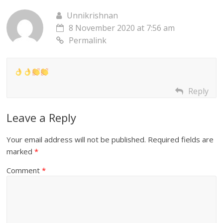
Unnikrishnan
8 November 2020 at 7:56 am
Permalink
Reply
Leave a Reply
Your email address will not be published.
Required fields are
marked
*
Comment
*