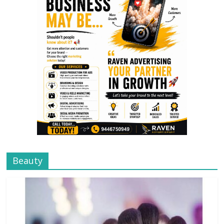
Beauty