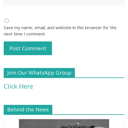
Save my name, email, and website in this browser for the
next time I comment.
Join Our WhatsApp Group
Click Here
Behind the News