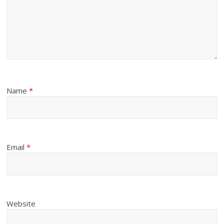
Name
*
Email
*
Website