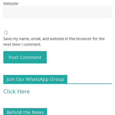
Website
Save my name, email, and website in this browser for the
next time I comment.
Join Our WhatsApp Group
Click Here
Behind the News