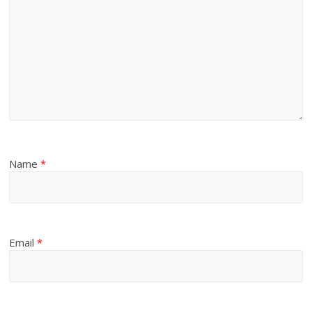
Name
*
Email
*