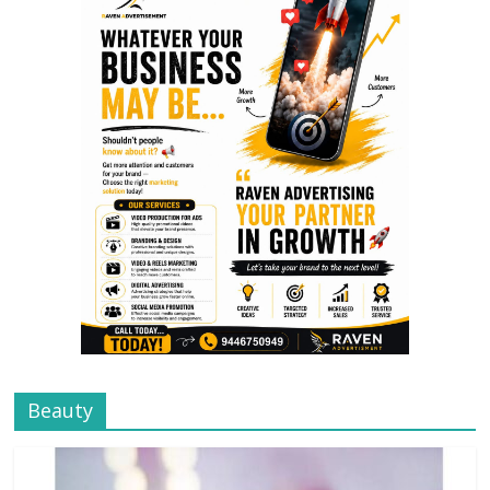
Beauty