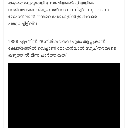
ആശംസകളുമായി സോഷ്യല്‍മീഡിയയില്‍
സജീവമാണെങ്കിലും ഇത് സംബന്ധിച്ച് ഒന്നും തന്നെ
മോഹന്‍ലാല്‍ തന്‍റെ പേജുകളില്‍ ഇതുവരെ
പങ്കുവച്ചിട്ടില്ല.
1988 ഏപ്രില്‍ 28ന് തിരുവനന്തപുരം ആറ്റുകാല്‍
ക്ഷേത്രത്തില്‍ വെച്ചാണ് മോഹന്‍ലാല്‍ സുചിത്രയുടെ
കഴുത്തില്‍ മിന്ന് ചാര്‍ത്തിയത്.