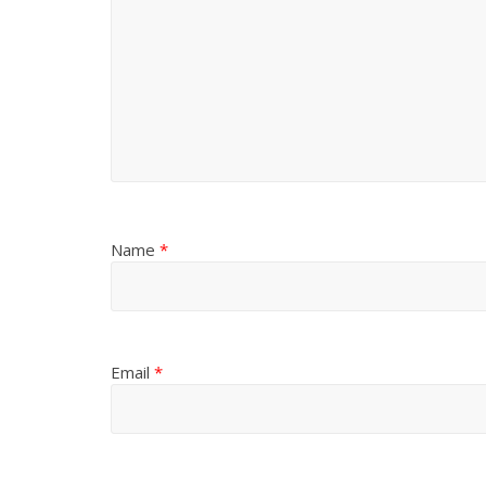
Name
*
Email
*