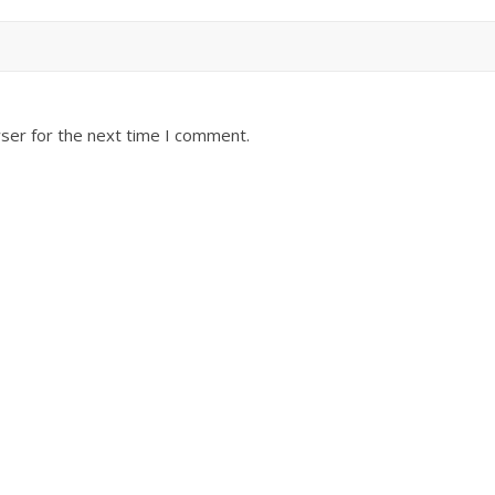
ser for the next time I comment.