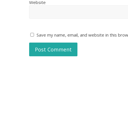
Website
Save my name, email, and website in this brow