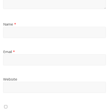
Name
*
Email
*
Website