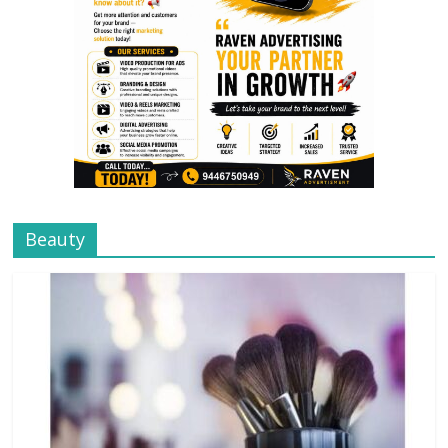
Beauty