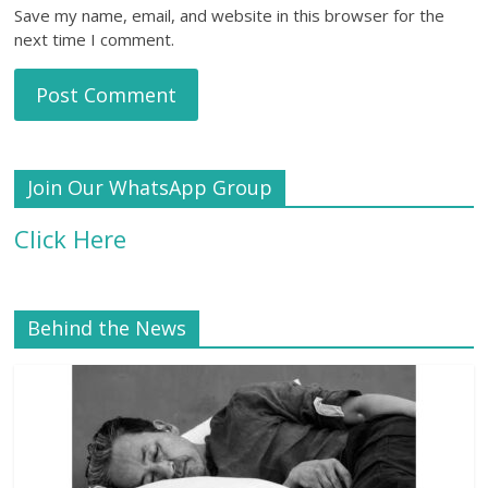
Save my name, email, and website in this browser for the
next time I comment.
Join Our WhatsApp Group
Click Here
Behind the News