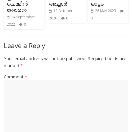
ചെമ്മീൻ
അച്ചാര്‍
ഓട്ടട
തോരന്‍
12 October
26 May 2023
14 September
2020
0
0
2022
0
Leave a Reply
Your email address will not be published.
Required fields are
marked
*
Comment
*