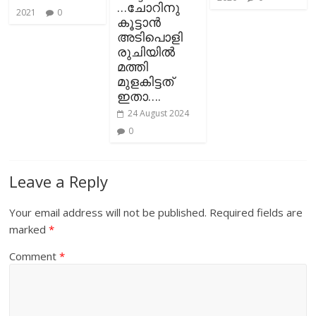
…ചോറിനു
2021
0
കൂട്ടാൻ
അടിപൊളി
രുചിയിൽ
മത്തി
മുളകിട്ടത്
ഇതാ….
24 August 2024
0
Leave a Reply
Your email address will not be published.
Required fields are
marked
*
Comment
*