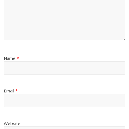
Name
*
Email
*
Website