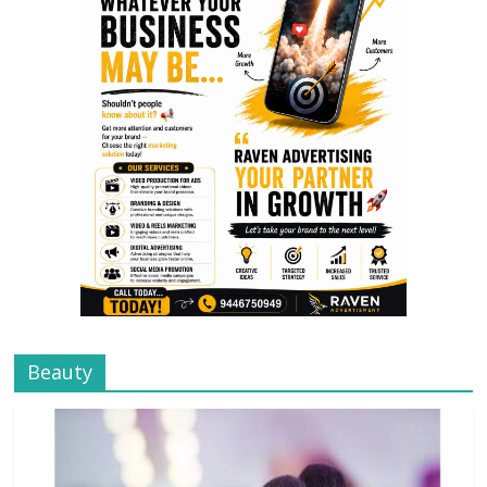
Beauty