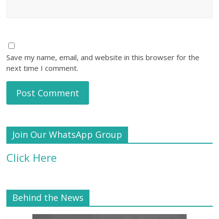
Save my name, email, and website in this browser for the
next time I comment.
Join Our WhatsApp Group
Click Here
Behind the News