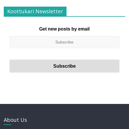
Koottukari Newsletter
Get new posts by email
About Us