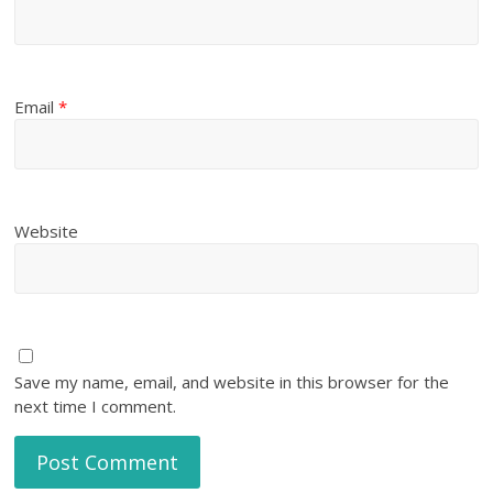
Email
*
Website
Save my name, email, and website in this browser for the
next time I comment.