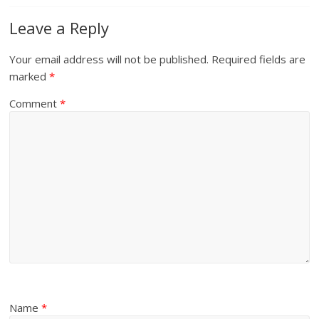
Leave a Reply
Your email address will not be published.
Required fields are
marked
*
Comment
*
Name
*