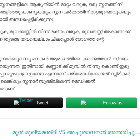
സ്തനങ്ങളിലെ ആകൃതിയില്‍ മാറ്റം വരുക, ഒരു സ്തനത്തിന്
തെളിഞ്ഞു കാണുകയും, സ്തന ചര്‍മ്മത്തിന് മാറ്റമുണ്ടാവുകയും
 ബന്ധപ്പെട്ടിരിക്കുന്നു.
ോകുക, മുലക്കണ്ണില്‍ നിന്ന് രക്തം വരുക, മുലക്കണ്ണ് അകത്തേക്ക്
ന തുടങ്ങിയവയെല്ലാം ചിലപ്പോള്‍ രോഗത്തിന്റെ
സ്തനാര്‍ബുദ സൂചനകള്‍ ആരംഭത്തിലെ കണ്ടെത്താന്‍ സ്വയം
ന്നത്. ഇതിനായി കണ്ണാടിക്ക് മുമ്പില്‍ നിന്നു കൊണ്ട് ഇരു
പോ മുഴകളോ ഉണ്ടോ എന്നാണ് പരിശോധിക്കേണ്ടത്. സ്ത്രീകള്‍
്കിലും സ്തനാര്‍ബുദമില്ലെന്ന് മെഡിക്കല്‍
ലതാണ്.
Tweet
Follow us
മുൻ മുഖ്യമന്ത്രി VS അച്ചുതാനന്ദൻ അന്തരിച്ചു