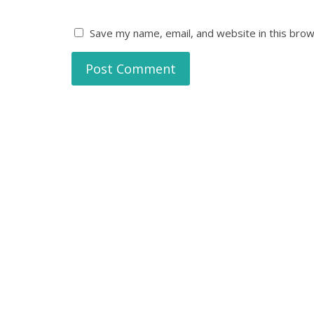
Save my name, email, and website in this brow