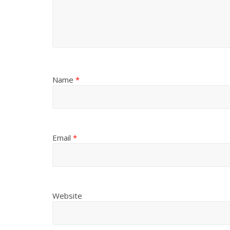
Name
*
Email
*
Website